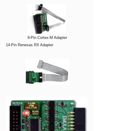
9-Pin Cortex-M Adapter
14-Pin Renesas RX Adapter