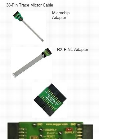
38-Pin Trace Mictor Cable
Microchip
Adapter
RX FINE Adapter