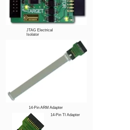
JTAG Electrical
Isolator
14-Pin ARM Adapter
14-Pin TI Adapter