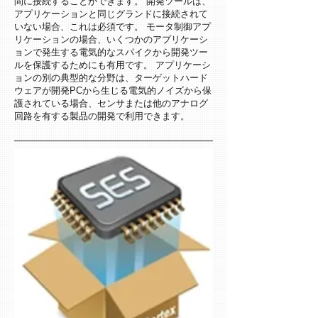
間に接続することができます。 開発ツールは、
アプリケーションと同じグランドに接続されて
いない場合、これは必須です。 モータ制御アプ
リケーションの場合、いくつかのアプリケーシ
ョンで発生する電気的なスパイクから開発ツー
ルを保護するためにも有用です。 アプリケーシ
ョンの別の典型的な分野は、ターゲットハード
ウェアが開発PCから生じる電気的ノイズから保
護されている場合、センサまたは他のアナログ
回路を有する製品の開発で利用できます。