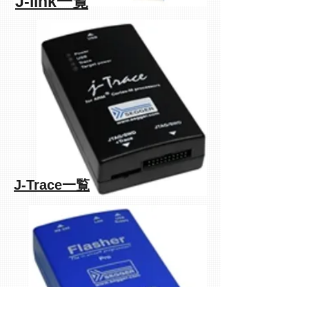
J-link一覧
J-Trace一覧