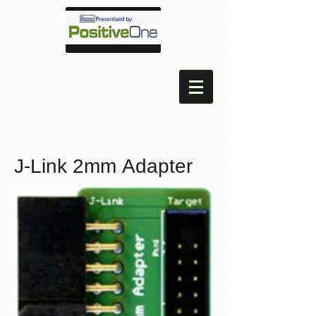
J-Link 2mm Adapter