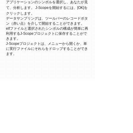
アプリケーションのシンボルを選択し、あなたが見
て、分析します。 J-Scopeを開始するには、[OK]を
クリックします。
データサンプリングは、ツールバーのレコードボタ
ン（赤い点）を介して開始することができます。
elfファイルと選択されたシンボルの構成が簡単に再
利用するJ-Scopeプロジェクトに保存することがで
きます。
J-Scopeプロジェクトは、メニューから開くか、単
に実行ファイルにそれらをドロップすることができ
ます。