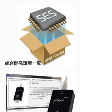
統合開発環境一覧