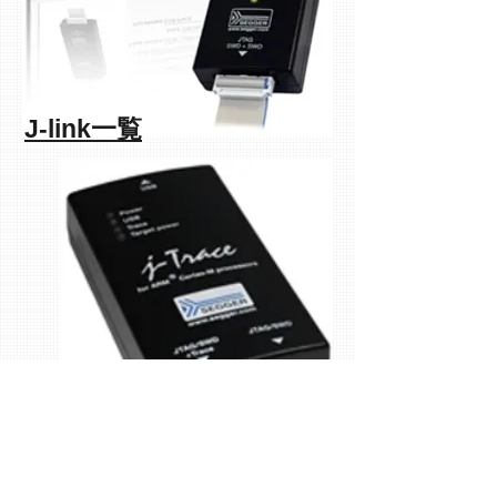
J-link一覧
J-Trace一覧