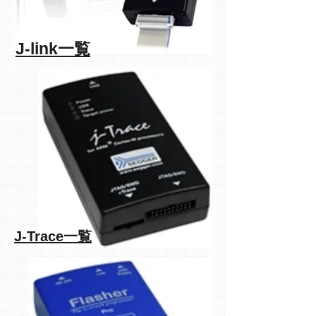
J-link一覧
J-Trace一覧