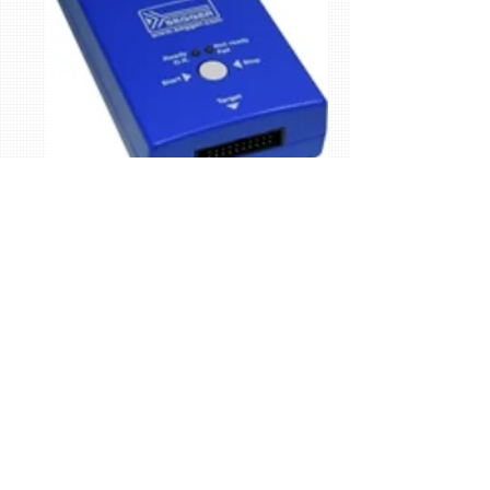
Flasher一覧
統合開発環境一覧